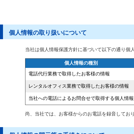
個人情報の取り扱いについて
当社は個人情報保護方針に基づいて以下の通り個
個人情報の種別
電話代行業務で取得したお客様の情報
レンタルオフィス業務で取得したお客様の情報
当社への電話によるお問合せで取得する個人情報
尚、当社では、お客様からのお電話を録音してお