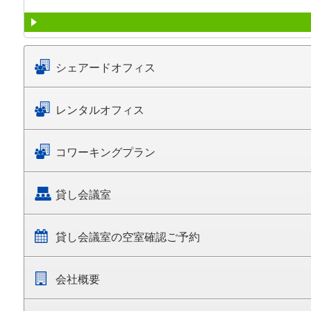
シェアードオフィス
レンタルオフィス
コワーキングプラン
貸し会議室
貸し会議室の空室確認ご予約
会社概要