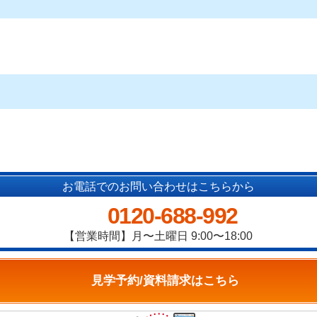
お電話でのお問い合わせはこちらから
0120-688-992
【営業時間】月〜土曜日 9:00〜18:00
見学予約/資料請求はこちら