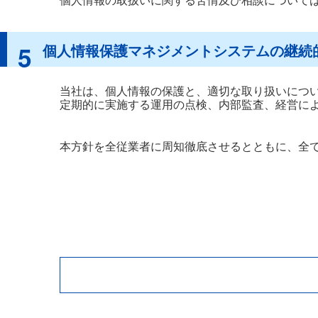
個人情報の取扱いに関する苦情及び相談について
5
個人情報保護マネジメントシステムの継続
当社は、個人情報の保護と、適切な取り扱いにつ
定期的に実施する運用の点検、内部監査、経営に
本方針を全従業者に周知徹底させるとともに、全