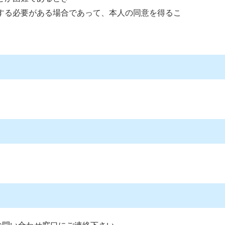
する必要がある場合であって、本人の同意を得るこ
。