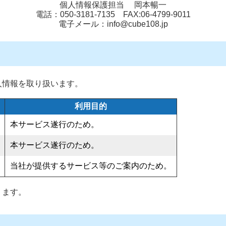
個人情報保護担当 岡本暢一
電話：050-3181-7135 FAX:06-4799-9011
電子メール：info@cube108.jp
人情報を取り扱います。
利用目的
本サービス遂行のため。
本サービス遂行のため。
当社が提供するサービス等のご案内のため。
ります。