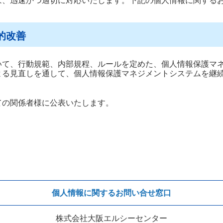
は、迅速かつ適切に対応いたします。下記の個人情報に関する
的改善
いて、行動規範、内部規程、ルールを定めた、個人情報保護マ
よる見直しを通して、個人情報保護マネジメントシステムを継
ての関係者様に公表いたします。
個人情報に関するお問い合せ窓口
株式会社大阪エルシーセンター