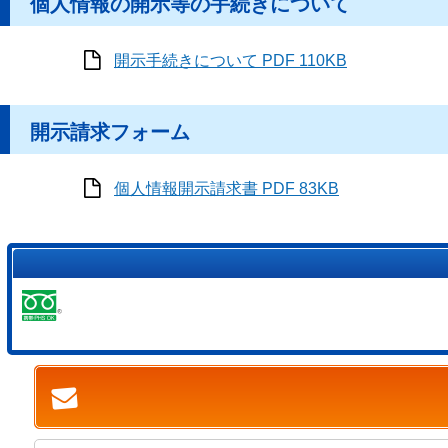
個人情報の開示等の手続きについて
開示手続きについて PDF 110KB
開示請求フォーム
個人情報開示請求書 PDF 83KB