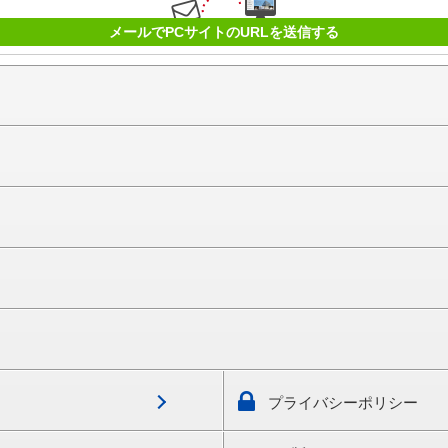
メールでPCサイトのURLを送信する
プライバシーポリシー