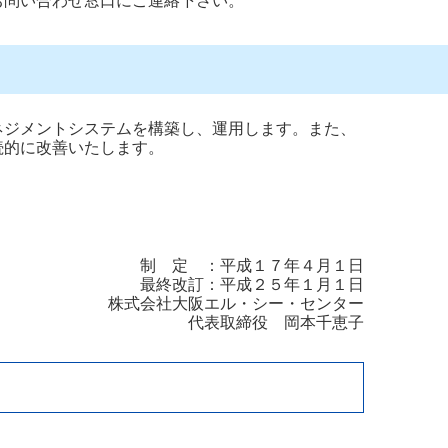
お問い合わせ窓口にご連絡下さい。
ネジメントシステムを構築し、運用します。また、
続的に改善いたします。
制 定 ：平成１７年４月１日
最終改訂：平成２５年１月１日
株式会社大阪エル・シー・センター
代表取締役 岡本千恵子